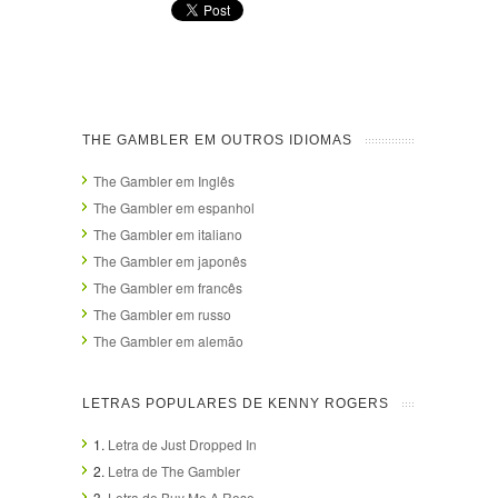
THE GAMBLER EM OUTROS IDIOMAS
The Gambler em Inglês
The Gambler em espanhol
The Gambler em italiano
The Gambler em japonês
The Gambler em francês
The Gambler em russo
The Gambler em alemão
LETRAS POPULARES DE KENNY ROGERS
1.
Letra de Just Dropped In
2.
Letra de The Gambler
3.
Letra de Buy Me A Rose