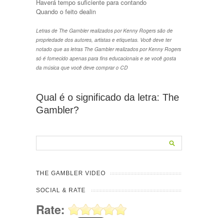
Haverá tempo suficiente para contando
Quando o feito dealin
Letras de The Gambler realizados por Kenny Rogers são de
propriedade dos autores, artistas e etiquetas. Você deve ter
notado que as letras The Gambler realizados por Kenny Rogers
só é fornecido apenas para fins educacionais e se você gosta
da música que você deve comprar o CD
Qual é o significado da letra: The
Gambler?
THE GAMBLER VIDEO
SOCIAL & RATE
Rate: