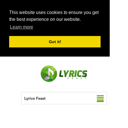
This website uses cookies to ensure you get
the best experience on our website.
Learn more
Got it!
Lyrics Feast