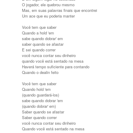
O jogador, ele quebrou mesmo
Mas, em suas palavras finais que encontrei
Um ace que eu poderia manter
Você tem que saber
Quando a hold 'em
sabe quando dobrar' em
saber quando se afastar
E sei quando correr
você nunca contar seu dinheiro
quando você está sentado na mesa
Haverá tempo suficiente para contando
Quando o dealin feito
Você tem que saber
Quando hold 'em
(quando guardará-los)
sabe quando dobrar 'em
(quando dobrar' em)
Saber quando se afastar
Saber quando correr
você nunca contar seu dinheiro
Quando você está sentado na mesa