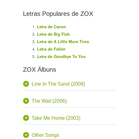
Letras Populares de ZOX
Letra de Canon
Letra de Big Fish
Letra de A Little More Time
Letra de Fallen
Letra de Goodbye To You
ZOX Álbuns
Line In The Sand (2008)
The Wait (2006)
Take Me Home (2003)
Other Songs