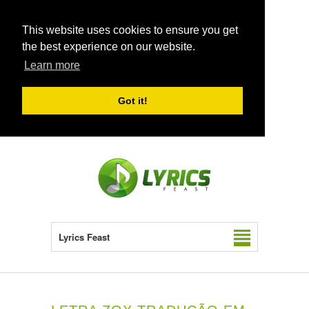
This website uses cookies to ensure you get
the best experience on our website.
Learn more
Got it!
Lyrics Feast