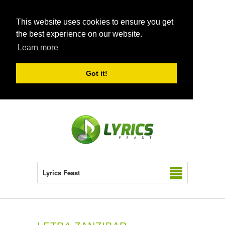
This website uses cookies to ensure you get
the best experience on our website.
Learn more
Got it!
Lyrics Feast