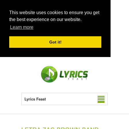
This website uses cookies to ensure you get
the best experience on our website.
Learn more
Got it!
Lyrics Feast