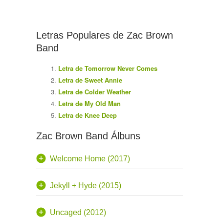
Letras Populares de Zac Brown
Band
Letra de Tomorrow Never Comes
Letra de Sweet Annie
Letra de Colder Weather
Letra de My Old Man
Letra de Knee Deep
Zac Brown Band Álbuns
Welcome Home (2017)
Jekyll + Hyde (2015)
Uncaged (2012)