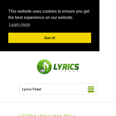
This website uses cookies to ensure you get
the best experience on our website.
Learn more
Got it!
Lyrics Feast