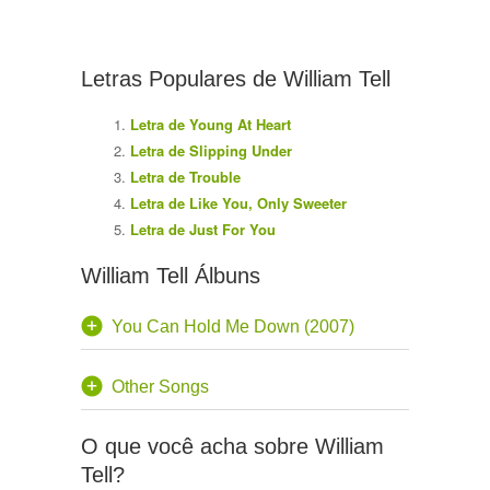
Letras Populares de William Tell
Letra de Young At Heart
Letra de Slipping Under
Letra de Trouble
Letra de Like You, Only Sweeter
Letra de Just For You
William Tell Álbuns
You Can Hold Me Down (2007)
Other Songs
O que você acha sobre William
Tell?