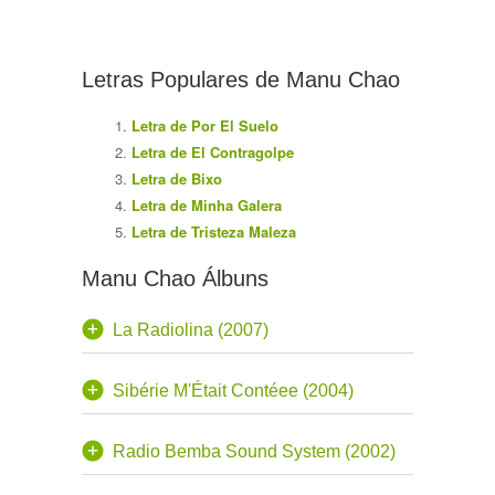
Letras Populares de Manu Chao
Letra de Por El Suelo
Letra de El Contragolpe
Letra de Bixo
Letra de Minha Galera
Letra de Tristeza Maleza
Manu Chao Álbuns
La Radiolina (2007)
Sibérie M'Était Contéee (2004)
Radio Bemba Sound System (2002)