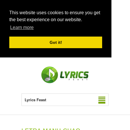
This website uses cookies to ensure you get
the best experience on our website.
Learn more
Got it!
Lyrics Feast