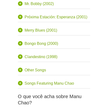
Mr. Bobby (2002)
Próxima Estación: Esperanza (2001)
Merry Blues (2001)
Bongo Bong (2000)
Clandestino (1998)
Other Songs
Songs Featuring Manu Chao
O que você acha sobre Manu
Chao?