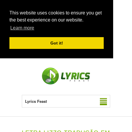
This website uses cookies to ensure you get
the best experience on our website.
Learn more
Got it!
Lyrics Feast