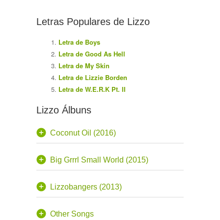
Letras Populares de Lizzo
Letra de Boys
Letra de Good As Hell
Letra de My Skin
Letra de Lizzie Borden
Letra de W.E.R.K Pt. II
Lizzo Álbuns
Coconut Oil (2016)
Big Grrrl Small World (2015)
Lizzobangers (2013)
Other Songs